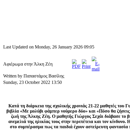
Last Updated on Monday, 26 January 2026 09:05
Αφιέρωμα στην Άλκη Ζέη
Written by Παπαστάμος Βασίλης
Sunday, 23 October 2022 13:50
Κατά τη διάρκεια της σχολικής χρονιάς 21-22 μαθητές του 
βιβλία «Με μολύβι φάμπερ νούμερο δύο» και «Πόσο θα ζήσεις
ζωή της Άλκης Ζέη. Ο μαθητής Γιώργος Σεχάι διάβασε το βι
ανεμελιά της ηλικίας τους στην περιπέτεια και τον κίνδυν
στο συμπέρασμα πως τα παιδιά έχουν αστείρευτη φαντασία π