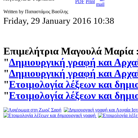
Written by Παπαστάμος Βασίλης
Friday, 29 January 2016 10:38
Επιμελήτρια Μαγουλά Μαρία
:
"
Δημιουργική γραφή και Αρχα
"
Δημιουργική γραφή και Αρχα
"
Ετοιμολογία λέξεων και δημ
"
Ετοιμολογία λέξεων και δημ