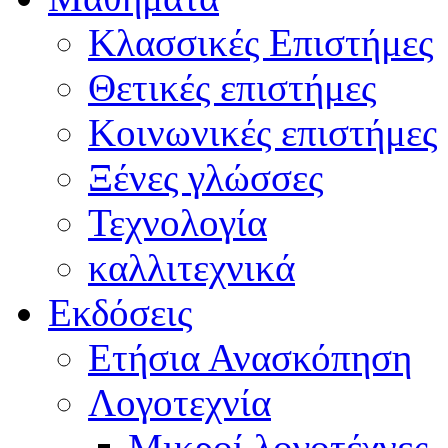
Κλασσικές Επιστήμες
Θετικές επιστήμες
Κοινωνικές επιστήμες
Ξένες γλώσσες
Τεχνολογία
καλλιτεχνικά
Εκδόσεις
Ετήσια Ανασκόπηση
Λογοτεχνία
Μικροί λογοτέχνες