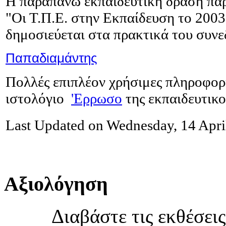
Η παραπάνω εκπαιδευτική δράση πα
"Οι Τ.Π.Ε. στην Εκπαίδευση το 2003
δημοσιεύεται στα πρακτικά του συνεδ
Παπαδιαμάντης
Πολλές επιπλέον χρήσιμες πληροφορί
ιστολόγιο
'Ερρωσο
της εκπαιδευτικ
Last Updated on Wednesday, 14 Apri
Αξιολόγηση
Διαβάστε τις εκθέσει