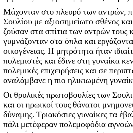
Μάχονταν στο πλευρό των αντρών, πα
Σουλίου με αξιοσημείωτο σθένος και 
ζούσαν στα σπίτια των αντρών τους κ
γυμνάζονταν στα όπλα και εργάζοντα
οικογένειας. Η μητρότητα ήταν ιδιαί
πολεμιστές και έδινε στη γυναίκα κε
πολεμικές επιχειρήσεις και σε περιπ
αναλάμβανε η πιο ηλικιωμένη γυναίκα
Οι θρυλικές πρωτοβουλίες των Σουλι
και οι ηρωικοί τους θάνατοι μνημονε
δύναμης. Τριακόσιες γυναίκες τα έβα
πάλι μετέφεραν πολεμοφόδια αγνοώντ