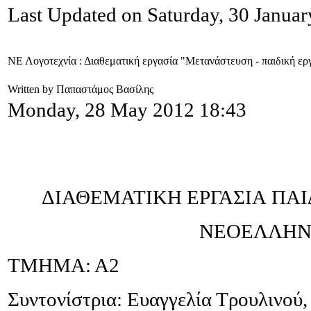
Last Updated on Saturday, 30 Janua
ΝΕ Λογοτεχνία : Διαθεματική εργασία "Μετανάστευση - παιδική ερ
Written by Παπαστάμος Βασίλης
Monday, 28 May 2012 18:43
ΔΙΑΘΕΜΑΤΙΚΗ ΕΡΓΑΣΙΑ ΠΑΙ
ΝΕΟΕΛΛΗΝ
ΤΜΗΜΑ: Α2
Συντονίστρια: Ευαγγελία Τρουλινού,