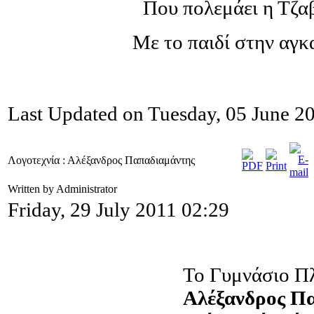
Που πολεμάει η Τζαβ
Με το παιδί στην αγκα
Last Updated on Tuesday, 05 June 2
Λογοτεχνία : Αλέξανδρος Παπαδιαμάντης
Written by Administrator
Friday, 29 July 2011 02:29
Το Γυμνάσιο Π
Αλέξανδρος Πα