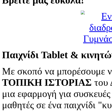
Βρείτε μας εύκολα!
Παιχνίδι Tablet & κινητώ
Με σκοπό να μπορέσουμε ν
ΤΟΠΙΚΗ ΙΣΤΟΡΙΑΣ
του 
μια εφαρμογή για συσκευές
μαθητές σε ένα παιχνίδι "