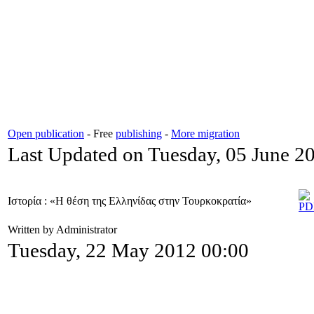
Open publication
- Free
publishing
-
More migration
Last Updated on Tuesday, 05 June 2
Ιστορία : «Η θέση της Ελληνίδας στην Τουρκοκρατία»
Written by Administrator
Tuesday, 22 May 2012 00:00