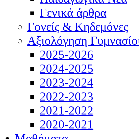
Γενικά άρθρα
Γονείς & Κηδεμόνες
Αξιολόγηση Γυμνασίο
2025-2026
2024-2025
2023-2024
2022-2023
2021-2022
2020-2021
Μαθήματα