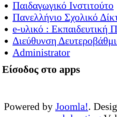
Παιδαγωγικό Ινστιτούτο
Πανελλήνιο Σχολικό Δίκ
e-υλικό : Εκπαιδευτική 
Διεύθυνση Δευτεροβάθμι
Administrator
Είσοδος στο apps
Powered by
Joomla!
. Desi