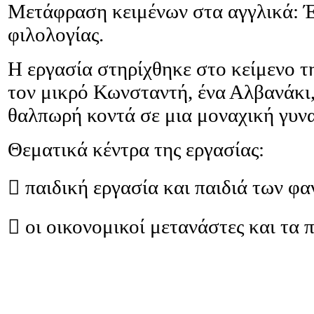
Μετάφραση κειμένων στα αγγλικά: Έ
φιλολογίας.
Η εργασία στηρίχθηκε στο κείμενο τ
τον μικρό Κωνσταντή, ένα Αλβανάκι,
θαλπωρή κοντά σε μια μοναχική γυν
Θεματικά κέντρα της εργασίας:

παιδική εργασία και παιδιά των φ

οι οικονομικοί μετανάστες και τα