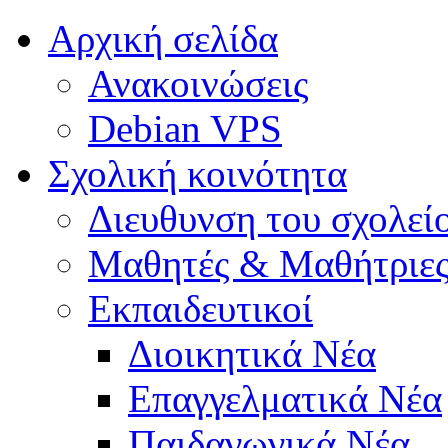
Αρχική σελίδα
Ανακοινώσεις
Debian VPS
Σχολική κοινότητα
Διευθυνση του σχολεί
Μαθητές & Μαθήτριε
Εκπαιδευτικοί
Διοικητικά Νέα
Επαγγελματικά Νέα
Παιδαγωγικά Νέα