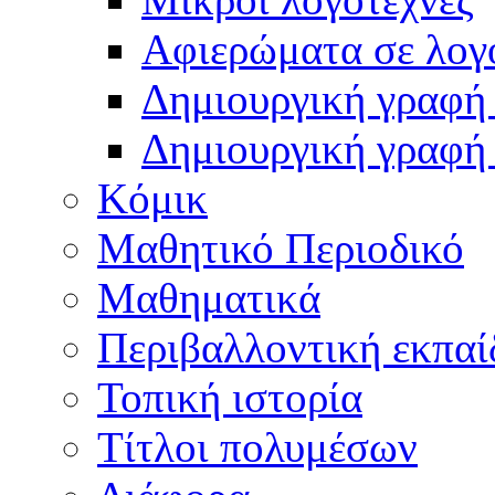
Αφιερώματα σε λογ
Δημιουργική γραφή 
Δημιουργική γραφή
Κόμικ
Μαθητικό Περιοδικό
Μαθηματικά
Περιβαλλοντική εκπαί
Τοπική ιστορία
Τίτλοι πολυμέσων