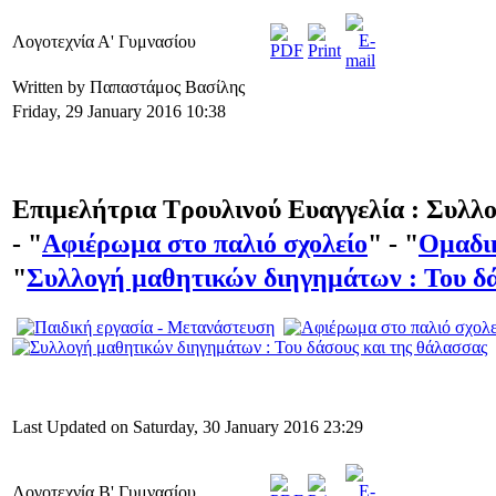
Λογοτεχνία Α' Γυμνασίου
Written by Παπαστάμος Βασίλης
Friday, 29 January 2016 10:38
Επιμελήτρια Τρουλινού Ευαγγελία :
Συλλο
- "
Αφιέρωμα στο παλιό σχολείο
" - "
Ομαδικ
"
Συλλογή μαθητικών διηγημάτων : Του δά
Last Updated on Saturday, 30 January 2016 23:29
Λογοτεχνία Β' Γυμνασίου