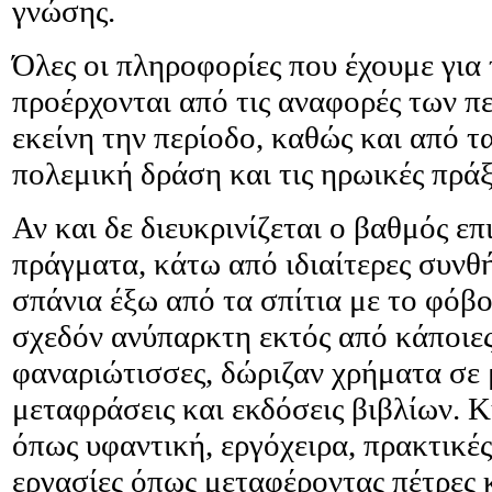
γνώσης.
Όλες οι πληροφορίες που έχουμε για
προέρχονται από τις αναφορές των π
εκείνη την περίοδο, καθώς και από τ
πολεμική δράση και τις ηρωικές πράξ
Αν και δε διευκρινίζεται ο βαθμός ε
πράγματα, κάτω από ιδιαίτερες συνθή
σπάνια έξω από τα σπίτια με το φόβ
σχεδόν ανύπαρκτη εκτός από κάποιες
φαναριώτισσες, δώριζαν χρήματα σε
μεταφράσεις και εκδόσεις βιβλίων. Κ
όπως υφαντική, εργόχειρα, πρακτικές
εργασίες όπως μεταφέροντας πέτρες κ