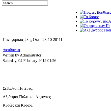
Πανηγυρικός 28ης Οκτ. [28-10-2011]
Διεύθυνση
Written by Administrator
Saturday, 04 February 2012 01:56
Σεβαστοί Πατέρες,
Αξιότιμοι Πολιτικοί Άρχοντες,
Κυρίες και Κύριοι,