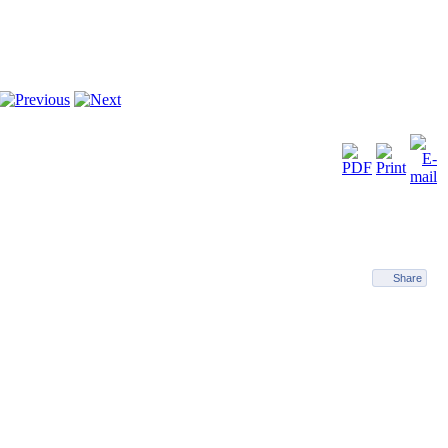
Share