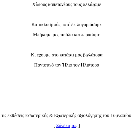
Χίλιους καπετανέους τους αλλάξαμε
Κατακλυσμούς ποτέ δε λογαριάσαμε
Μπήκαμε μες τα όλα και περάσαμε
Κι έχουμε στο κατάρτι μας βιγλάτορα
Παντοτινό τον Ήλιο τον Ηλιάτορα
 τις εκθέσεις Εσωτερικής & Εξωτερικής αξιολόγησης του Γυμνασίου
[
Σύνδεσμος
]