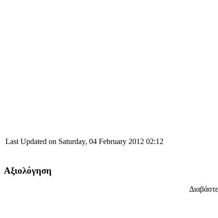
Last Updated on Saturday, 04 February 2012 02:12
Αξιολόγηση
Διαβάστε